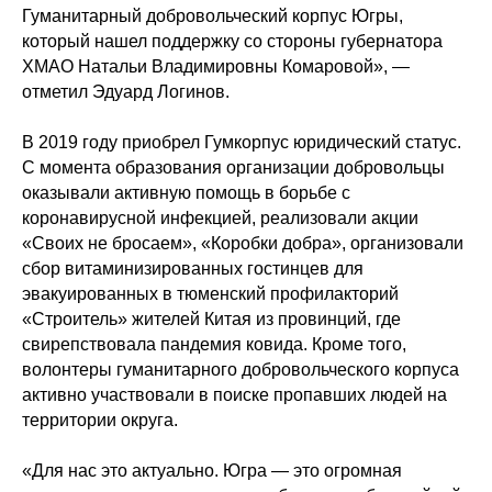
Гуманитарный добровольческий корпус Югры,
который нашел поддержку со стороны губернатора
ХМАО Натальи Владимировны Комаровой», —
отметил Эдуард Логинов.
В 2019 году приобрел Гумкорпус юридический статус.
С момента образования организации добровольцы
оказывали активную помощь в борьбе с
коронавирусной инфекцией, реализовали акции
«Своих не бросаем», «Коробки добра», организовали
сбор витаминизированных гостинцев для
эвакуированных в тюменский профилакторий
«Строитель» жителей Китая из провинций, где
свирепствовала пандемия ковида. Кроме того,
волонтеры гуманитарного добровольческого корпуса
активно участвовали в поиске пропавших людей на
территории округа.
«Для нас это актуально. Югра — это огромная