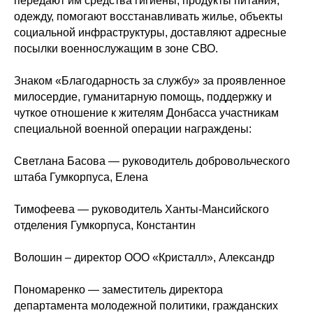
передают им средства гигиены, продукты питания,
одежду, помогают восстанавливать жилье, объекты
социальной инфраструктуры, доставляют адресные
посылки военнослужащим в зоне СВО.
Знаком «Благодарность за службу» за проявленное
милосердие, гуманитарную помощь, поддержку и
чуткое отношение к жителям Донбасса участникам
специальной военной операции награждены:
Светлана Басова — руководитель добровольческого
штаба Гумкорпуса, Елена
Тимофеева — руководитель Ханты-Мансийского
отделения Гумкорпуса, Константин
Волошин – директор ООО «Кристалл», Александр
Пономаренко — заместитель директора
департамента молодежной политики, гражданских