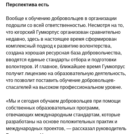
Перспектива есть
Вообще к обучению добровольцев в организации
подошли со всей ответственностью. Несмотря на то,
что югорский Гумкорпус организован сравнительно
недавно, здесь в настоящее время сформирован
комплексный подход к развитию волонтерства,
создана хорошая ресурсная база добровольчества,
вводятся единые стандарты отбора и подготовки
волонтеров. И главное, ближайшее время Гумкопрус
получит лицензию на образовательную деятельность,
что позволит поставить обучение добровольцев-
спасателей на высоком профессиональном уровне.
«Мы и сегодня обучаем добровольцев при помощи
собственных образовательных программ,
отвечающих международным стандартам, которые
разработаны на основе положительных практик и
международных проектов, — рассказал руководитель