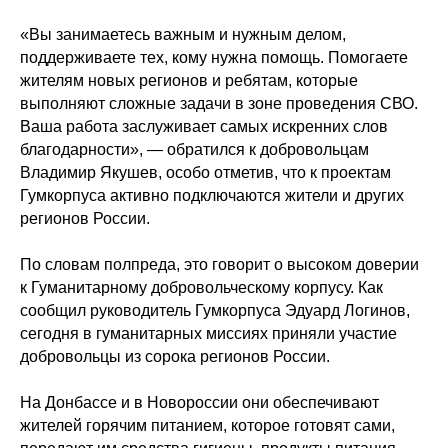
«Вы занимаетесь важным и нужным делом,
поддерживаете тех, кому нужна помощь. Помогаете
жителям новых регионов и ребятам, которые
выполняют сложные задачи в зоне проведения СВО.
Ваша работа заслуживает самых искренних слов
благодарности», — обратился к добровольцам
Владимир Якушев, особо отметив, что к проектам
Гумкорпуса активно подключаются жители и других
регионов России.
По словам полпреда, это говорит о высоком доверии
к Гуманитарному добровольческому корпусу. Как
сообщил руководитель Гумкорпуса Эдуард Логинов,
сегодня в гуманитарных миссиях приняли участие
добровольцы из сорока регионов России.
На Донбассе и в Новороссии они обеспечивают
жителей горячим питанием, которое готовят сами,