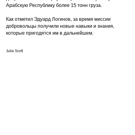
Арабскую Республику более 15 тонн груза.
Как отметил Эдуард Логинов, за время миссии
добровольцы получили новые навыки и знания,
которые пригодятся им в дальнейшем.
Julia Scott