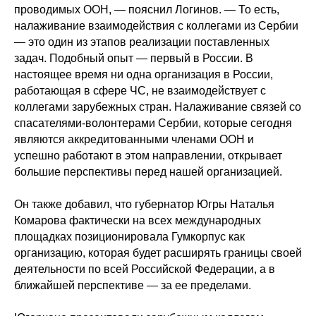
проводимых ООН, — пояснил Логинов. — То есть,
налаживание взаимодействия с коллегами из Сербии
— это один из этапов реализации поставленных
задач. Подобный опыт — первый в России. В
настоящее время ни одна организация в России,
работающая в сфере ЧС, не взаимодействует с
коллегами зарубежных стран. Налаживание связей со
спасателями-волонтерами Сербии, которые сегодня
являются аккредитованными членами ООН и
успешно работают в этом направлении, открывает
большие перспективы перед нашей организацией.
Он также добавил, что губернатор Югры Наталья
Комарова фактически на всех международных
площадках позиционировала Гумкорпус как
организацию, которая будет расширять границы своей
деятельности по всей Российской Федерации, а в
ближайшей перспективе — за ее пределами.