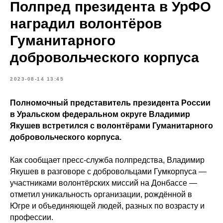
Полпред президента в УрФО
наградил волонтёров
Гуманитарного
добровольческого корпуса
2023-08-14 13:45
Полномочный представитель президента России
в Уральском федеральном округе Владимир
Якушев встретился с волонтёрами Гуманитарного
добровольческого корпуса.
Как сообщает пресс-служба полпредства, Владимир
Якушев в разговоре с добровольцами Гумкорпуса —
участниками волонтёрских миссий на Донбассе —
отметил уникальность организации, рождённой в
Югре и объединяющей людей, разных по возрасту и
профессии.