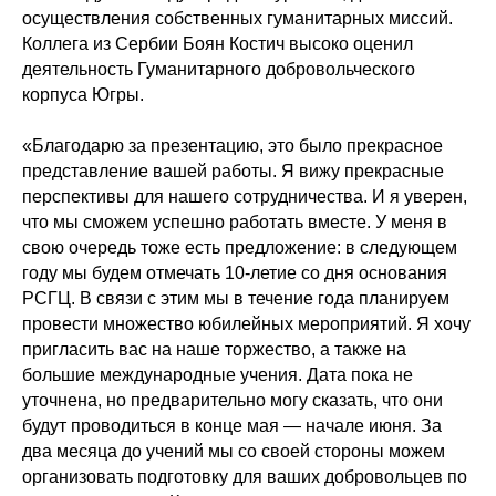
осуществления собственных гуманитарных миссий.
Коллега из Сербии Боян Костич высоко оценил
деятельность Гуманитарного добровольческого
корпуса Югры.
«Благодарю за презентацию, это было прекрасное
представление вашей работы. Я вижу прекрасные
перспективы для нашего сотрудничества. И я уверен,
что мы сможем успешно работать вместе. У меня в
свою очередь тоже есть предложение: в следующем
году мы будем отмечать 10-летие со дня основания
РСГЦ. В связи с этим мы в течение года планируем
провести множество юбилейных мероприятий. Я хочу
пригласить вас на наше торжество, а также на
большие международные учения. Дата пока не
уточнена, но предварительно могу сказать, что они
будут проводиться в конце мая — начале июня. За
два месяца до учений мы со своей стороны можем
организовать подготовку для ваших добровольцев по