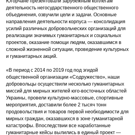
Югорчане презентовали зарубежным коллегам
деятельность негосударственного общественного
объединения, озвучили цели и задачи. Основные
направления деятельности корпуса — консолидация
усилий различных добровольческих организаций для
реализации значимых гуманитарных и социальных
проектов, оказание помощи людям, оказавшимся в
сложной жизненной ситуации, проведение культурных
и гуманитарных акций.
«В период с 2014 по 2019 год под эгидой
общественной организации «Содружество», наши
добровольцы осуществили несколько гуманитарных
миссий для мирных жителей юго-восточных областей
Украины, провели культурно-массовые, спортивные
мероприятия, доставили более 2 тысяч тонн
продовольствия и товаров первой необходимости для
мирных граждан, оказавшихся в зоне гуманитарной
катастрофы. Впоследствии все наработанные
гуманитарные кейсы вылились в единый проект —