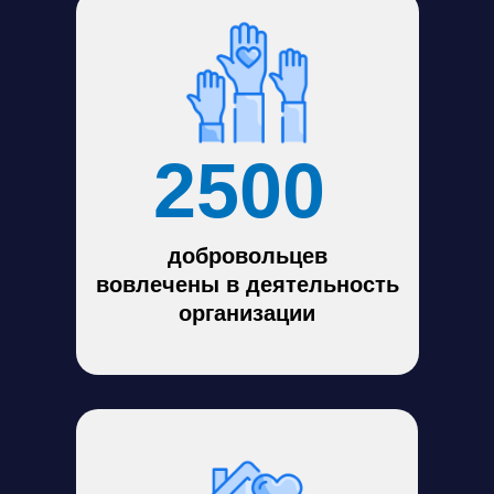
2500
добровольцев
вовлечены в деятельность
организации