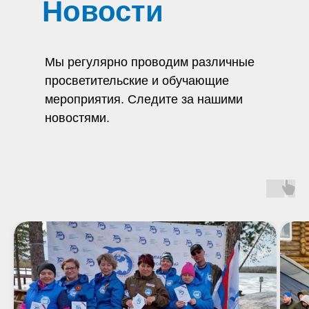
Новости
Мы регулярно проводим различные
просветительские и обучающие
мероприятия. Следите за нашими
новостями.