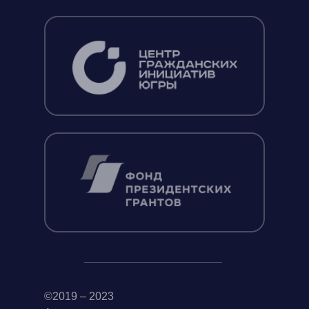
©2019 – 2023