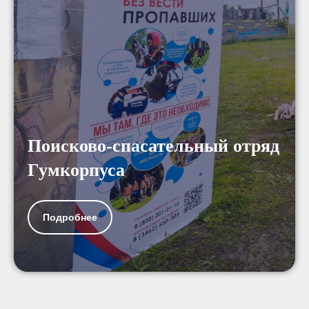
Поисково-спасательный отряд
Гумкорпуса
Подробнее