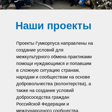
Наши проекты
Проекты Гумкорпуса направлены на
создание условий для
межкультурного обмена практиками
помощи нуждающимся и попавшим
в сложную ситуацию странам,
народам и сообществам на основе
добровольчества (волонтерства), а
также на создание условий
добрососедства граждан
Российской Федерации и
международного сообщества.