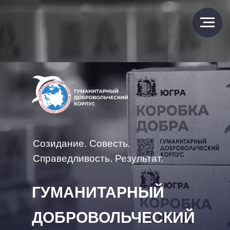
Созидание. Совесть.
Справедливость. Результат.
ГУМАНИТАРНЫЙ
ДОБРОВОЛЬЧЕСКИЙ