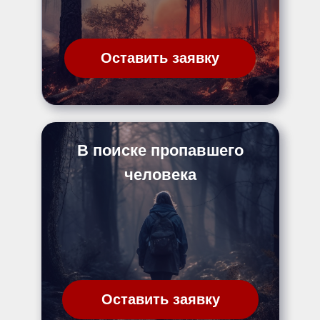
Оставить заявку
В поиске пропавшего
человека
Оставить заявку