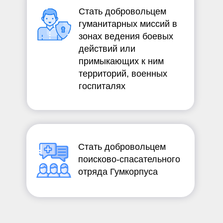
Стать добровольцем
гуманитарных миссий в
зонах ведения боевых
действий или
примыкающих к ним
территорий, военных
госпиталях
Стать добровольцем
поисково-спасательного
отряда Гумкорпуса