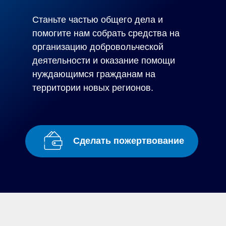
Станьте частью общего дела и
помогите нам собрать средства на
организацию добровольческой
деятельности и оказание помощи
нуждающимся гражданам на
территории новых регионов.
Сделать пожертвование