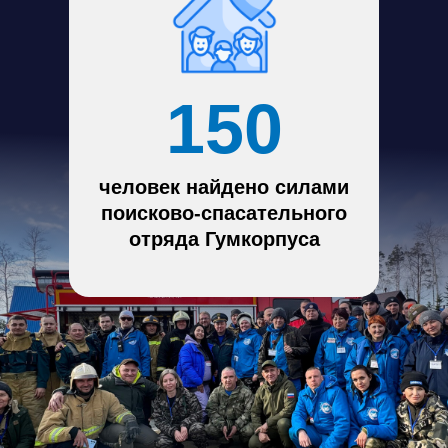
150
человек найдено силами
поисково-спасательного
отряда Гумкорпуса