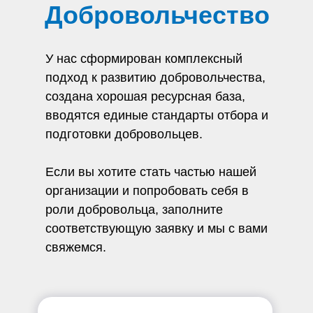
Добровольчество
У нас сформирован комплексный
подход к развитию добровольчества,
создана хорошая ресурсная база,
вводятся единые стандарты отбора и
подготовки добровольцев.
Если вы хотите стать частью нашей
организации и попробовать себя в
роли добровольца, заполните
соответствующую заявку и мы с вами
свяжемся.