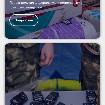
Проект получил федеральную и региональную
грантовую поддержку
Подробнее