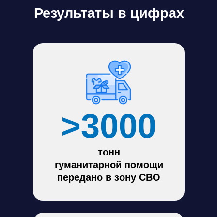
Результаты в цифрах
>3000
тонн
гуманитарной помощи
передано в зону СВО