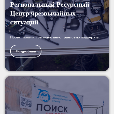
Региональный Ресурсный
Центр чрезвычайных
ситуаций
Проект получил региональную грантовую поддержку
Подробнее