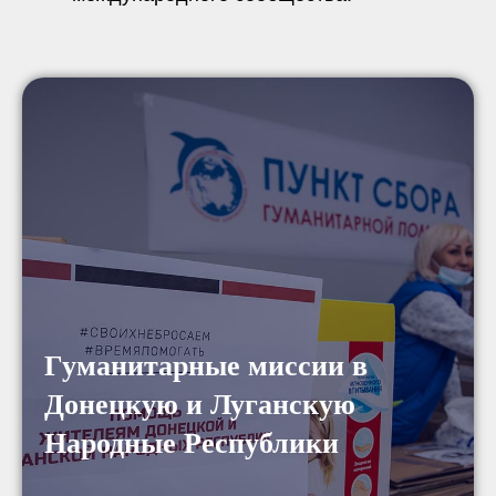
Гуманитарные миссии в
Донецкую и Луганскую
Народные Республики