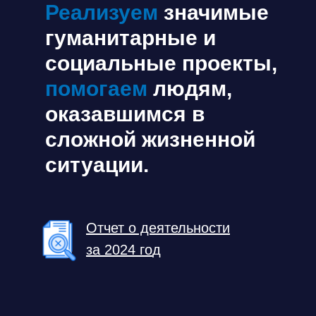
Реализуем
значимые
гуманитарные и
социальные проекты,
помогаем
людям,
оказавшимся в
сложной жизненной
ситуации.
Отчет о деятельности
за 2024 го
д