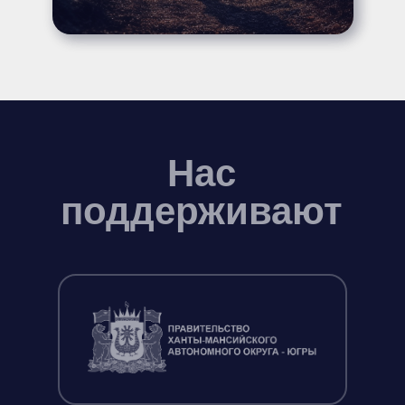
Нас
поддерживают